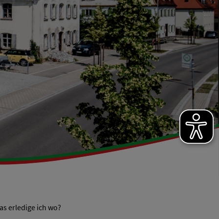
s erledige ich wo?