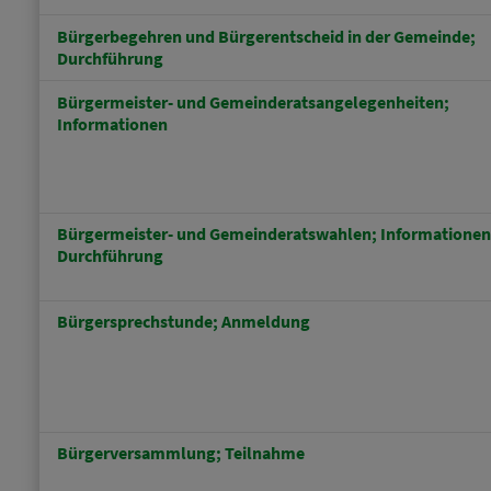
Bürgerbegehren und Bürgerentscheid in der Gemeinde;
Durchführung
Bürgermeister- und Gemeinderatsangelegenheiten;
Informationen
Bürgermeister- und Gemeinderatswahlen; Informationen
Durchführung
Bürgersprechstunde; Anmeldung
Bürgerversammlung; Teilnahme