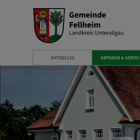
AKTUELLES
RATHAUS & SERVIC