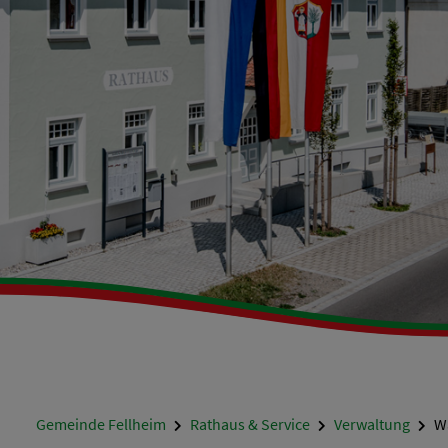
Gemeinde Fellheim
Rathaus & Service
Verwaltung
Wa