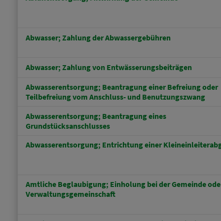
Abwasser; Zahlung der Abwassergebühren
Abwasser; Zahlung von Entwässerungsbeiträgen
Abwasserentsorgung; Beantragung einer Befreiung oder
Teilbefreiung vom Anschluss- und Benutzungszwang
Abwasserentsorgung; Beantragung eines
Grundstücksanschlusses
Abwasserentsorgung; Entrichtung einer Kleineinleiterab
Amtliche Beglaubigung; Einholung bei der Gemeinde ode
Verwaltungsgemeinschaft