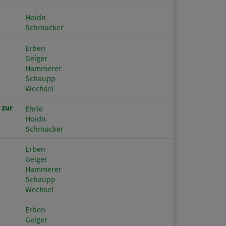
Hoidn
Schmucker
Erben
Geiger
Hammerer
Schaupp
Wechsel
 zur
Ehrle
Hoidn
Schmucker
Erben
Geiger
Hammerer
Schaupp
Wechsel
Erben
Geiger