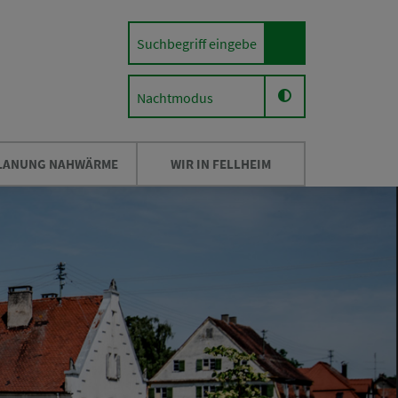
Nachtmodus
LANUNG NAHWÄRME
WIR IN FELLHEIM