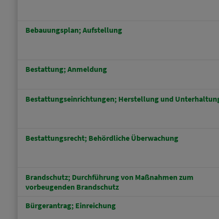
Bebauungsplan; Aufstellung
Bestattung; Anmeldung
Bestattungseinrichtungen; Herstellung und Unterhaltun
Bestattungsrecht; Behördliche Überwachung
Brandschutz; Durchführung von Maßnahmen zum
vorbeugenden Brandschutz
Bürgerantrag; Einreichung