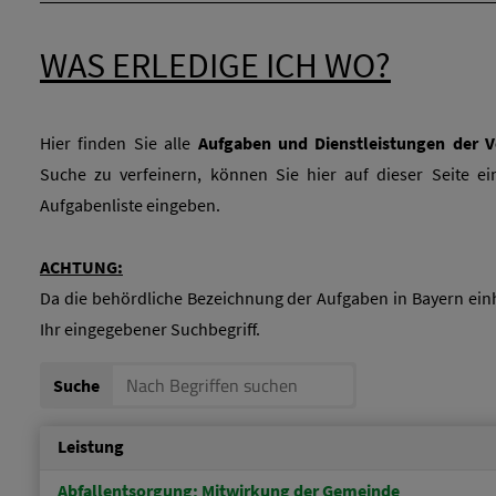
WAS ERLEDIGE ICH WO?
Hier finden Sie alle
Aufgaben und Dienstleistungen der 
Suche zu verfeinern, können Sie hier auf dieser Seite e
Aufgabenliste eingeben.
ACHTUNG:
Da die behördliche Bezeichnung der Aufgaben in Bayern einhe
Ihr eingegebener Suchbegriff.
Suche
Leistung
Abfallentsorgung; Mitwirkung der Gemeinde