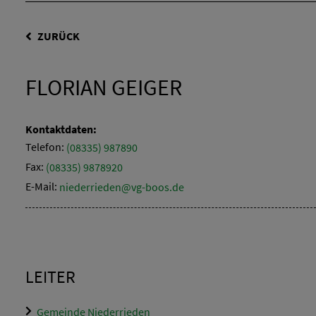
ZURÜCK
FLORIAN GEIGER
Kontaktdaten:
Telefon:
(08335) 987890
Fax:
(08335) 9878920
E-Mail:
niederrieden@vg-boos.de
LEITER
Gemeinde Niederrieden