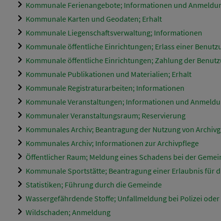
Kommunale Ferienangebote; Informationen und Anmeldu
Kommunale Karten und Geodaten; Erhalt
Kommunale Liegenschaftsverwaltung; Informationen
Kommunale öffentliche Einrichtungen; Erlass einer Benut
Kommunale öffentliche Einrichtungen; Zahlung der Benu
Kommunale Publikationen und Materialien; Erhalt
Kommunale Registraturarbeiten; Informationen
Kommunale Veranstaltungen; Informationen und Anmeld
Kommunaler Veranstaltungsraum; Reservierung
Kommunales Archiv; Beantragung der Nutzung von Archivg
Kommunales Archiv; Informationen zur Archivpflege
Öffentlicher Raum; Meldung eines Schadens bei der Geme
Kommunale Sportstätte; Beantragung einer Erlaubnis für 
Statistiken; Führung durch die Gemeinde
Wassergefährdende Stoffe; Unfallmeldung bei Polizei ode
Wildschaden; Anmeldung