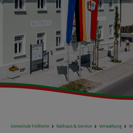
Gemeinde Fellheim
Rathaus & Service
Verwaltung
Wa