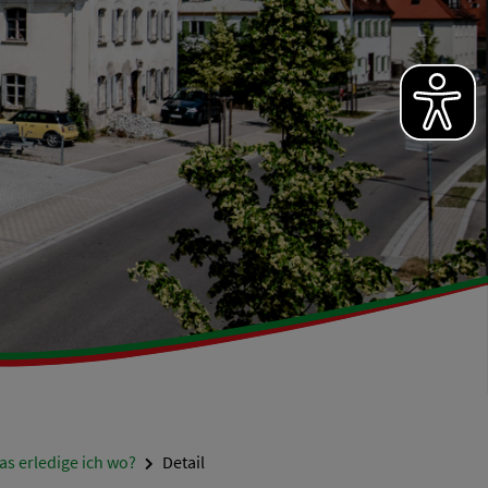
s erledige ich wo?
Detail