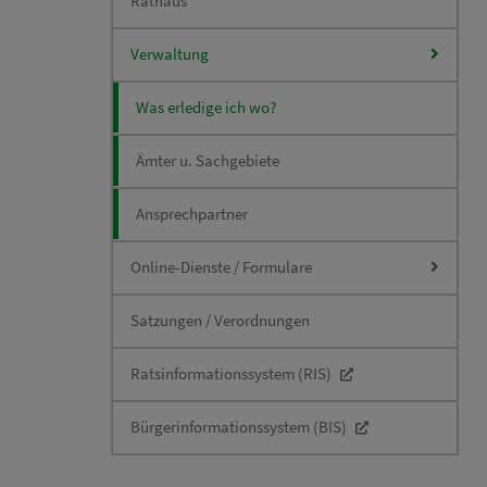
Rathaus
Verwaltung
Was erledige ich wo?
Ämter u. Sachgebiete
Ansprechpartner
Online-Dienste / Formulare
Satzungen / Verordnungen
Ratsinformationssystem (RIS)
Bürgerinformationssystem (BIS)