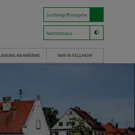
Nachtmodus
LANUNG NAHWÄRME
WIR IN FELLHEIM