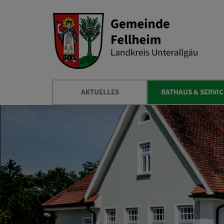
AKTUELLES
RATHAUS & SERVIC