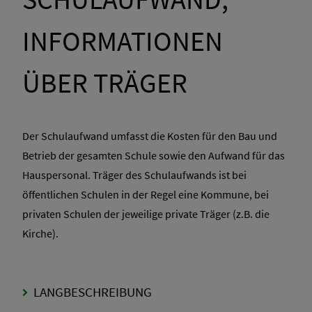
INFORMATIONEN
ÜBER TRÄGER
Der Schulaufwand umfasst die Kosten für den Bau und
Betrieb der gesamten Schule sowie den Aufwand für das
Hauspersonal. Träger des Schulaufwands ist bei
öffentlichen Schulen in der Regel eine Kommune, bei
privaten Schulen der jeweilige private Träger (z.B. die
Kirche).
LANGBESCHREIBUNG