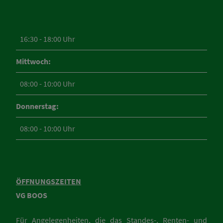
16:30 - 18:00 Uhr
Mittwoch:
08:00 - 10:00 Uhr
Donnerstag:
08:00 - 10:00 Uhr
ÖFFNUNGSZEITEN
VG BOOS
Für Angelegenheiten, die das Standes-, Renten- und