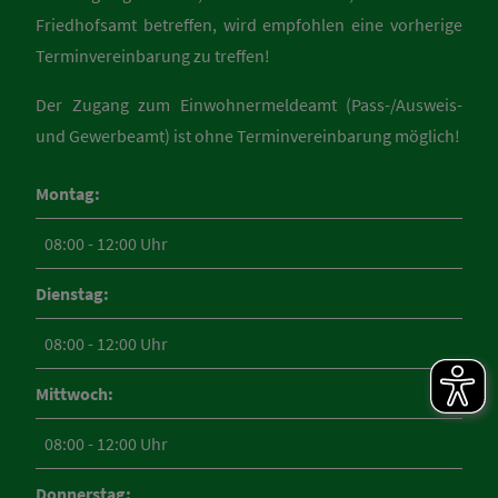
Friedhofsamt betreffen, wird empfohlen eine vorherige
Terminvereinbarung zu treffen!
Der Zugang zum Einwohnermeldeamt (Pass-/Ausweis-
und Gewerbeamt) ist ohne Terminvereinbarung möglich!
Montag:
08:00 - 12:00 Uhr
Dienstag:
08:00 - 12:00 Uhr
Mittwoch:
08:00 - 12:00 Uhr
Donnerstag: