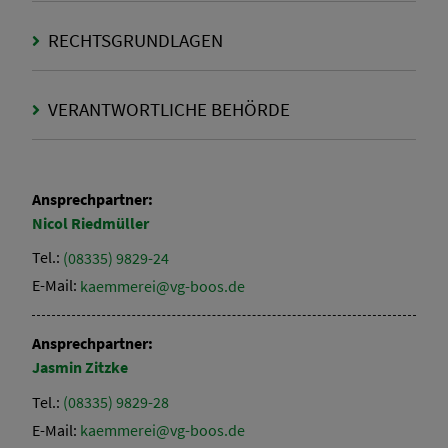
RECHTSGRUNDLAGEN
VERANTWORTLICHE BEHÖRDE
Ansprechpartner:
Nicol
Riedmüller
Tel.:
(08335) 9829-24
E-Mail:
kaemmerei@vg-boos.de
Ansprechpartner:
Jasmin
Zitzke
Tel.:
(08335) 9829-28
E-Mail:
kaemmerei@vg-boos.de