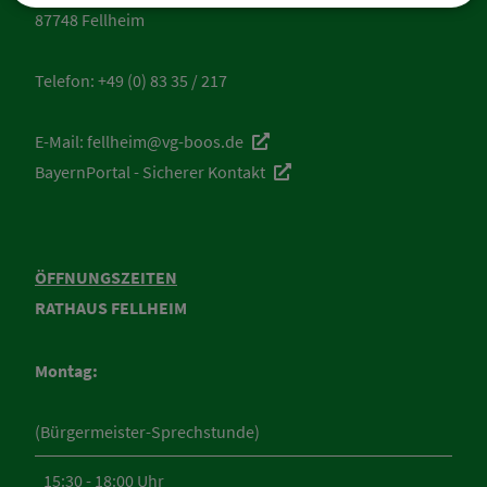
87748 Fellheim
Telefon:
+49 (0) 83 35 / 217
E-Mail:
fellheim@vg-boos.de
BayernPortal - Sicherer Kontakt
ÖFFNUNGSZEITEN
RATHAUS FELLHEIM
Montag:
(Bürgermeister-Sprechstunde)
15:30 - 18:00 Uhr