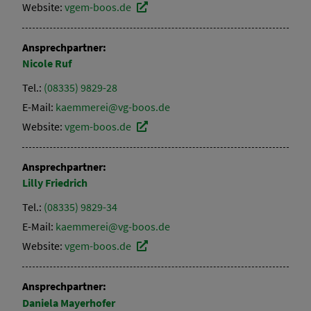
Website:
vgem-boos.de
Ansprechpartner:
Nicole
Ruf
Tel.:
(08335) 9829-28
E-Mail:
kaemmerei@vg-boos.de
Website:
vgem-boos.de
Ansprechpartner:
Lilly
Friedrich
Tel.:
(08335) 9829-34
E-Mail:
kaemmerei@vg-boos.de
Website:
vgem-boos.de
Ansprechpartner:
Daniela
Mayerhofer