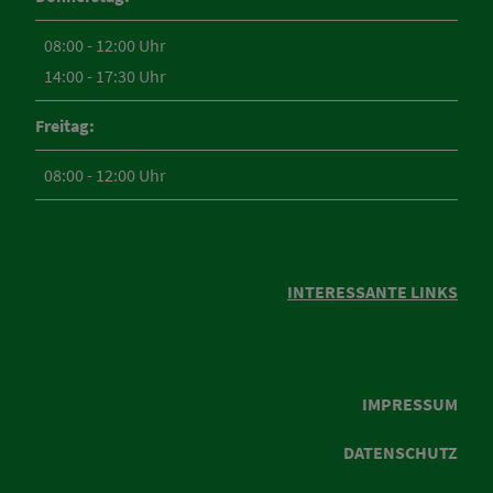
08:00 - 12:00 Uhr
14:00 - 17:30 Uhr
Freitag:
08:00 - 12:00 Uhr
INTERESSANTE LINKS
IMPRESSUM
DATENSCHUTZ