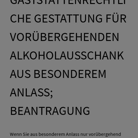
CHE GESTATTUNG FÜR
VORÜBERGEHENDEN
ALKOHOLAUSSCHANK
AUS BESONDEREM
ANLASS;
BEANTRAGUNG
Wenn Sie aus besonderem Anlass nur vorübergehend