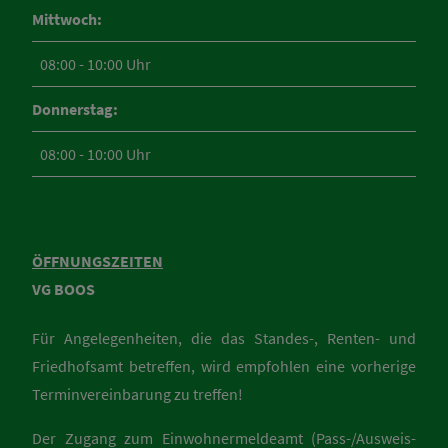
Mittwoch:
08:00 - 10:00 Uhr
Donnerstag:
08:00 - 10:00 Uhr
ÖFFNUNGSZEITEN
VG BOOS
Für Angelegenheiten, die das Standes-, Renten- und
Friedhofsamt betreffen, wird empfohlen eine vorherige
Terminvereinbarung zu treffen!
Der Zugang zum Einwohnermeldeamt (Pass-/Ausweis-