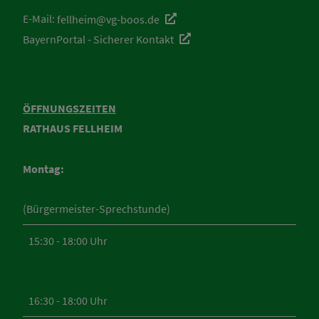
E-Mail:
fellheim@vg-boos.de
BayernPortal - Sicherer Kontakt
ÖFFNUNGSZEITEN
RATHAUS FELLHEIM
Montag:
(Bürgermeister-Sprechstunde)
15:30 - 18:00 Uhr
16:30 - 18:00 Uhr