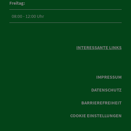
Freitag:
08:00 - 12:00 Uhr
INTERESSANTE LINKS
IMPRESSUM
DATENSCHUTZ
BARRIEREFREIHEIT
COOKIE EINSTELLUNGEN