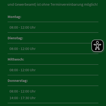
und Gewerbeamt) ist ohne Terminvereinbarung möglich!
Montag:
08:00 - 12:00 Uhr
Dienstag:
08:00 - 12:00 Uhr
Mittwoch:
08:00 - 12:00 Uhr
Donnerstag:
08:00 - 12:00 Uhr
14:00 - 17:30 Uhr