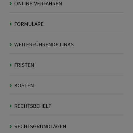
ONLINE-VERFAHREN
FORMULARE
WEITERFÜHRENDE LINKS
FRISTEN
KOSTEN
RECHTSBEHELF
RECHTSGRUNDLAGEN