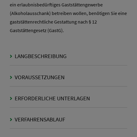
ein erlaubnisbedürftiges Gaststättengewerbe
(Alkoholausschank) betreiben wollen, benötigen Sie eine
gaststättenrechtliche Gestattung nach § 12
Gaststättengesetz (GastG).
LANGBESCHREIBUNG
VORAUSSETZUNGEN
ERFORDERLICHE UNTERLAGEN
VERFAHRENSABLAUF