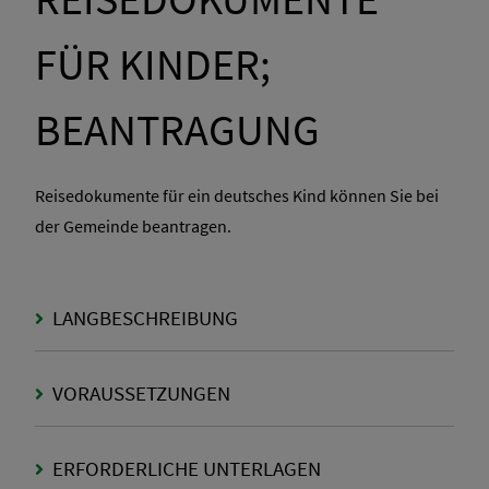
FÜR KINDER;
BEANTRAGUNG
Reisedokumente für ein deutsches Kind können Sie bei
der Gemeinde beantragen.
LANGBESCHREIBUNG
VORAUSSETZUNGEN
ERFORDERLICHE UNTERLAGEN