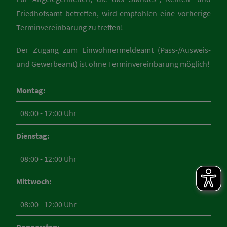
Friedhofsamt betreffen, wird empfohlen eine vorherige
Terminvereinbarung zu treffen!
Der Zugang zum Einwohnermeldeamt (Pass-/Ausweis-
und Gewerbeamt) ist ohne Terminvereinbarung möglich!
Montag:
08:00 - 12:00 Uhr
Dienstag:
08:00 - 12:00 Uhr
Mittwoch:
08:00 - 12:00 Uhr