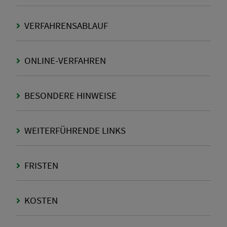
VERFAHRENSABLAUF
ONLINE-VERFAHREN
BESONDERE HINWEISE
WEITERFÜHRENDE LINKS
FRISTEN
KOSTEN