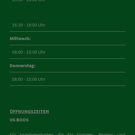
16:30 - 18:00 Uhr
Mittwoch:
08:00 - 10:00 Uhr
Donnerstag:
08:00 - 10:00 Uhr
ÖFFNUNGSZEITEN
VG BOOS
Für Angelegenheiten, die das Standes-, Renten- und