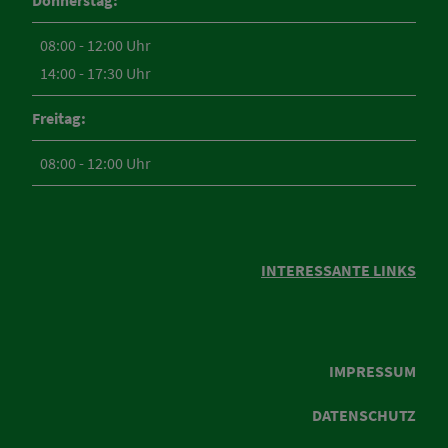
Donnerstag:
08:00 - 12:00 Uhr
14:00 - 17:30 Uhr
Freitag:
08:00 - 12:00 Uhr
INTERESSANTE LINKS
IMPRESSUM
DATENSCHUTZ