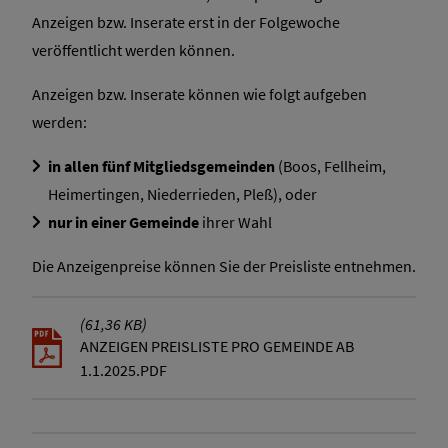
Anzeigen bzw. Inserate erst in der Folgewoche
veröffentlicht werden können.
Anzeigen bzw. Inserate können wie folgt aufgeben
werden:
in allen fünf Mitgliedsgemeinden
(Boos, Fellheim,
Heimertingen, Niederrieden, Pleß), oder
nur in einer Gemeinde
ihrer Wahl
Die Anzeigenpreise können Sie der Preisliste entnehmen.
(61,36 KB)
ANZEIGEN PREISLISTE PRO GEMEINDE AB
1.1.2025.PDF