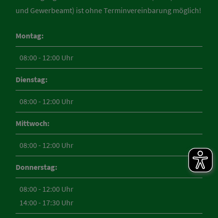
und Gewerbeamt) ist ohne Terminvereinbarung möglich!
Montag:
08:00 - 12:00 Uhr
Dienstag:
08:00 - 12:00 Uhr
Mittwoch:
08:00 - 12:00 Uhr
Donnerstag:
08:00 - 12:00 Uhr
14:00 - 17:30 Uhr