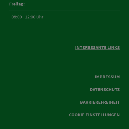
Freitag:
08:00 - 12:00 Uhr
INTERESSANTE LINKS
IMPRESSUM
DATENSCHUTZ
BARRIEREFREIHEIT
COOKIE EINSTELLUNGEN