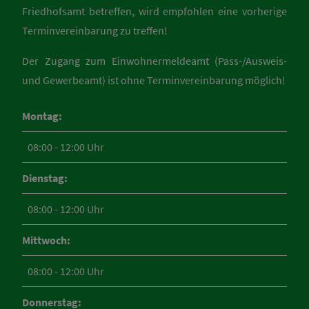
Friedhofsamt betreffen, wird empfohlen eine vorherige
Terminvereinbarung zu treffen!
Der Zugang zum Einwohnermeldeamt (Pass-/Ausweis-
und Gewerbeamt) ist ohne Terminvereinbarung möglich!
Montag:
08:00 - 12:00 Uhr
Dienstag:
08:00 - 12:00 Uhr
Mittwoch:
08:00 - 12:00 Uhr
Donnerstag: