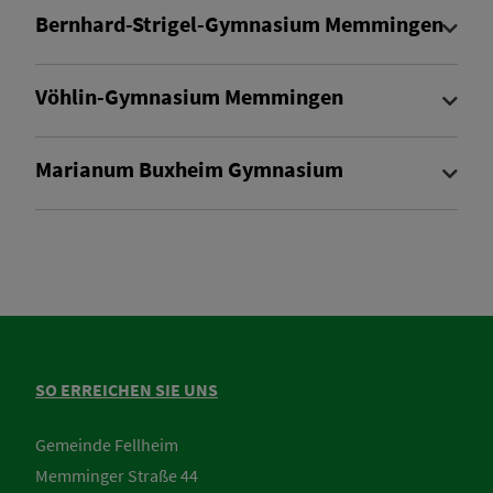
Bernhard-Strigel-Gymnasium Memmingen
Vöhlin-Gymnasium Memmingen
Marianum Buxheim Gymnasium
SO ERREICHEN SIE UNS
Gemeinde Fellheim
Memminger Straße 44