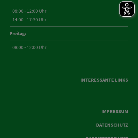
08:00 - 12:00 Uhr
14:00 - 17:30 Uhr
Freitag:
08:00 - 12:00 Uhr
INTERESSANTE LINKS
IMPRESSUM
DATENSCHUTZ