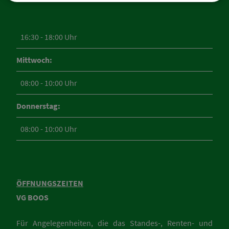
16:30 - 18:00 Uhr
Mittwoch:
08:00 - 10:00 Uhr
Donnerstag:
08:00 - 10:00 Uhr
ÖFFNUNGSZEITEN
VG BOOS
Für Angelegenheiten, die das Standes-, Renten- und