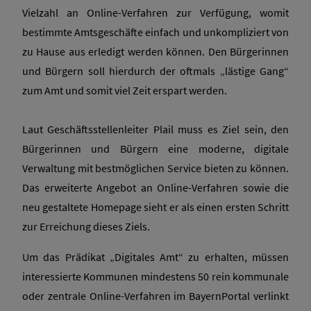
Vielzahl an Online-Verfahren zur Verfügung, womit
bestimmte Amtsgeschäfte einfach und unkompliziert von
zu Hause aus erledigt werden können. Den Bürgerinnen
und Bürgern soll hierdurch der oftmals „lästige Gang“
zum Amt und somit viel Zeit erspart werden.
Laut Geschäftsstellenleiter Plail muss es Ziel sein, den
Bürgerinnen und Bürgern eine moderne, digitale
Verwaltung mit bestmöglichen Service bieten zu können.
Das erweiterte Angebot an Online-Verfahren sowie die
neu gestaltete Homepage sieht er als einen ersten Schritt
zur Erreichung dieses Ziels.
Um das Prädikat „Digitales Amt“ zu erhalten, müssen
interessierte Kommunen mindestens 50 rein kommunale
oder zentrale Online-Verfahren im BayernPortal verlinkt