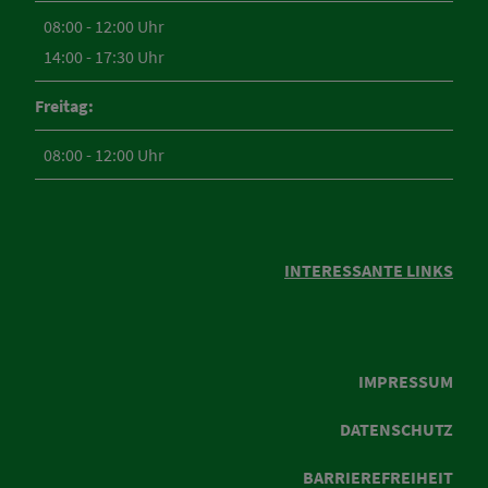
08:00 - 12:00 Uhr
14:00 - 17:30 Uhr
Freitag:
08:00 - 12:00 Uhr
INTERESSANTE LINKS
IMPRESSUM
DATENSCHUTZ
BARRIEREFREIHEIT