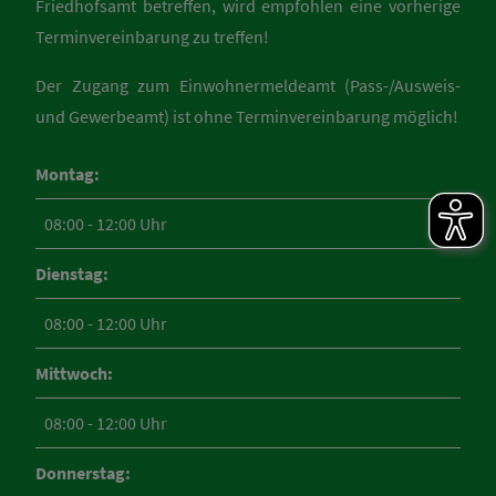
Friedhofsamt betreffen, wird empfohlen eine vorherige
Terminvereinbarung zu treffen!
Der Zugang zum Einwohnermeldeamt (Pass-/Ausweis-
und Gewerbeamt) ist ohne Terminvereinbarung möglich!
Montag:
08:00 - 12:00 Uhr
Dienstag:
08:00 - 12:00 Uhr
Mittwoch:
08:00 - 12:00 Uhr
Donnerstag: