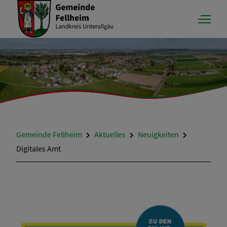
Gemeinde Fellheim
Aktuelles
Neuigkeiten
Digitales Amt