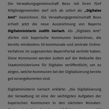
Die Verwaltungsgemeinschaft Boos mit ihren fünf
Mitgliedgemeinden darf sich ab sofort als
„Digitales
Amt“
bezeichnen. Die Verwaltungsgemeinschaft Boos
erhielt jetzt die neue Auszeichnung von Bayerns
Digitalministerin Judith Gerlach
. Als „Digitales Amt“
dürfen sich bayerische Kommunen bezeichnen, die
bereits mindestens 50 kommunale und zentrale Online-
Verfahren im sogenannten BayernPortal verlinkt haben.
Diese Kommunen werden zudem auf der Webseite des
Staatsministeriums für Digitales veröffentlicht, um zu
zeigen, welche Kommunen bei der Digitalisierung bereits
gut vorangekommen sind.
Digitalministerin Gerlach erklärte: „Die Digitalisierung
der Verwaltung ist eine der wichtigsten Aufgaben der
bayerischen Kommunen in den nächsten Monaten.