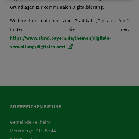
Grundlagen zur kommunalen Digitalisierung.
Weitere Informationen zum Prädikat „Digitales Amt“
finden Sie hier:
https://www.stmd.bayern.de/themen/digitale-
verwaltung/digitales-amt
SO ERREICHEN SIE UNS
Gemeinde Fellheim
Memminger Straße 44