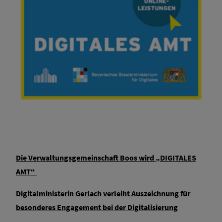
Die Verwaltungsgemeinschaft Boos wird „DIGITALES
AMT“
Digitalministerin Gerlach verleiht Auszeichnung für
besonderes Engagement bei der Digitalisierung