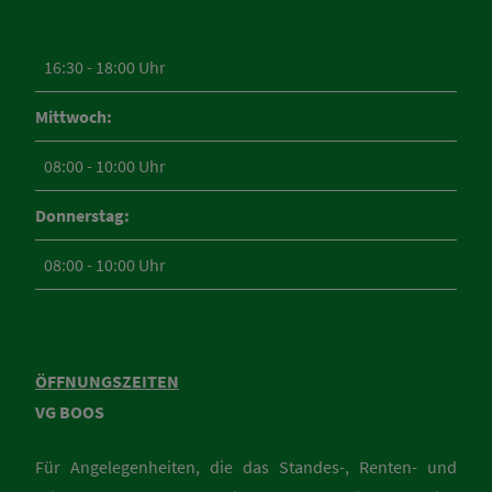
16:30 - 18:00 Uhr
Mittwoch:
08:00 - 10:00 Uhr
Donnerstag:
08:00 - 10:00 Uhr
ÖFFNUNGSZEITEN
VG BOOS
Für Angelegenheiten, die das Standes-, Renten- und