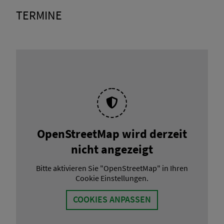
TERMINE
OpenStreetMap wird derzeit
nicht angezeigt
Bitte aktivieren Sie "OpenStreetMap" in Ihren
Cookie Einstellungen.
COOKIES ANPASSEN