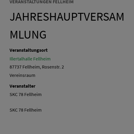
VERANSTALTUNGEN FELLHEIM
JAHRESHAUPTVERSAM
MLUNG
Veranstaltungsort
Illertalhalle Fellheim
87737 Fellheim, Rosenstr. 2
Vereinsraum
Veranstalter
SKC 78 Fellheim
SKC 78 Fellheim