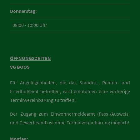
Donnerstag:
08:00 - 10:00 Uhr
ÖFFNUNGSZEITEN
VG BOOS
Für Angelegenheiten, die das Standes-, Renten- und
Friedhofsamt betreffen, wird empfohlen eine vorherige
Terminvereinbarung zu treffen!
Der Zugang zum Einwohnermeldeamt (Pass-/Ausweis-
und Gewerbeamt) ist ohne Terminvereinbarung möglich!
Montag: