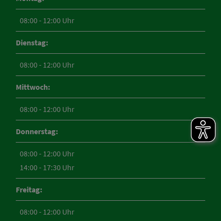
08:00 - 12:00 Uhr
Dienstag:
08:00 - 12:00 Uhr
Mittwoch:
08:00 - 12:00 Uhr
Donnerstag:
08:00 - 12:00 Uhr
14:00 - 17:30 Uhr
Freitag:
08:00 - 12:00 Uhr