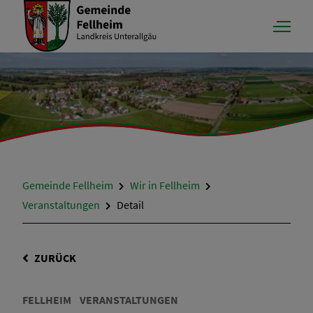
Gemeinde Fellheim
Wir in Fellheim
Veranstaltungen
Detail
ZURÜCK
FELLHEIM
VERANSTALTUNGEN