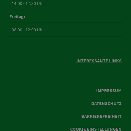
14:00 - 17:30 Uhr
Freitag:
08:00 - 12:00 Uhr
INTERESSANTE LINKS
IMPRESSUM
DATENSCHUTZ
BARRIEREFREIHEIT
COOKIE EINSTELLUNGEN