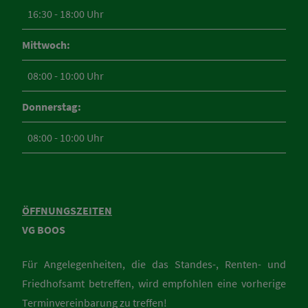
16:30 - 18:00 Uhr
Mittwoch:
08:00 - 10:00 Uhr
Donnerstag:
08:00 - 10:00 Uhr
ÖFFNUNGSZEITEN
VG BOOS
Für Angelegenheiten, die das Standes-, Renten- und
Friedhofsamt betreffen, wird empfohlen eine vorherige
Terminvereinbarung zu treffen!