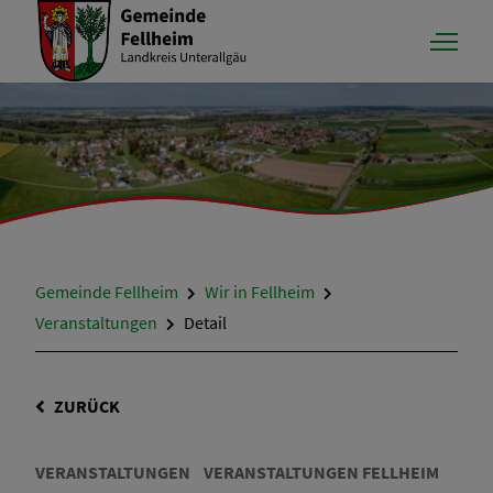
Gemeinde Fellheim
Wir in Fellheim
Veranstaltungen
Detail
ZURÜCK
VERANSTALTUNGEN
VERANSTALTUNGEN FELLHEIM