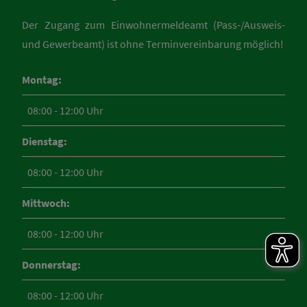
Der Zugang zum Einwohnermeldeamt (Pass-/Ausweis-
und Gewerbeamt) ist ohne Terminvereinbarung möglich!
Montag:
08:00 - 12:00 Uhr
Dienstag:
08:00 - 12:00 Uhr
Mittwoch:
08:00 - 12:00 Uhr
Donnerstag:
08:00 - 12:00 Uhr