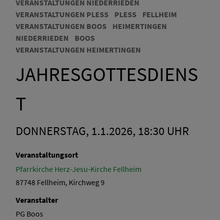
VERANSTALTUNGEN NIEDERRIEDEN
VERANSTALTUNGEN PLESS
PLESS
FELLHEIM
VERANSTALTUNGEN BOOS
HEIMERTINGEN
NIEDERRIEDEN
BOOS
VERANSTALTUNGEN HEIMERTINGEN
JAHRESGOTTESDIENS
T
DONNERSTAG, 1.1.2026, 18:30 UHR
Veranstaltungsort
Pfarrkirche Herz-Jesu-Kirche Fellheim
87748 Fellheim, Kirchweg 9
Veranstalter
PG Boos