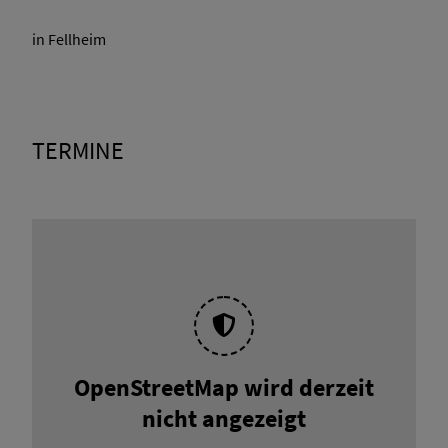
in Fellheim
TERMINE
OpenStreetMap wird derzeit
nicht angezeigt