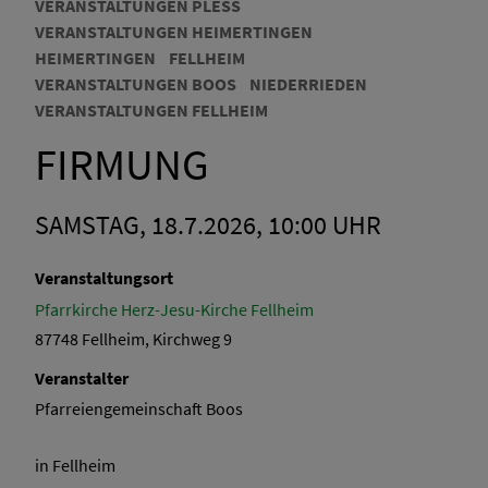
VERANSTALTUNGEN PLESS
VERANSTALTUNGEN HEIMERTINGEN
HEIMERTINGEN
FELLHEIM
VERANSTALTUNGEN BOOS
NIEDERRIEDEN
VERANSTALTUNGEN FELLHEIM
FIRMUNG
SAMSTAG, 18.7.2026, 10:00 UHR
Veranstaltungsort
Pfarrkirche Herz-Jesu-Kirche Fellheim
87748 Fellheim, Kirchweg 9
Veranstalter
Pfarreiengemeinschaft Boos
in Fellheim