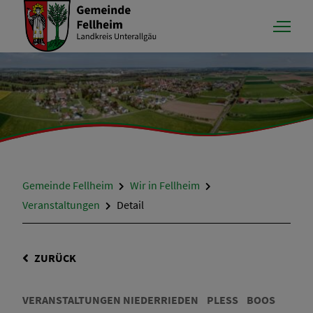
Gemeinde Fellheim
Wir in Fellheim
Veranstaltungen
Detail
ZURÜCK
VERANSTALTUNGEN NIEDERRIEDEN
PLESS
BOOS