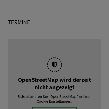
TERMINE
OpenStreetMap wird derzeit
nicht angezeigt
Bitte aktivieren Sie "OpenStreetMap" in Ihren
Cookie Einstellungen.