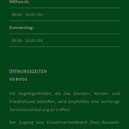
Mittwoch:
08:00 - 10:00 Uhr
Donnerstag:
08:00 - 10:00 Uhr
ÖFFNUNGSZEITEN
VG BOOS
Für Angelegenheiten, die das Standes-, Renten- und
Friedhofsamt betreffen, wird empfohlen eine vorherige
Terminvereinbarung zu treffen!
Der Zugang zum Einwohnermeldeamt (Pass-/Ausweis-