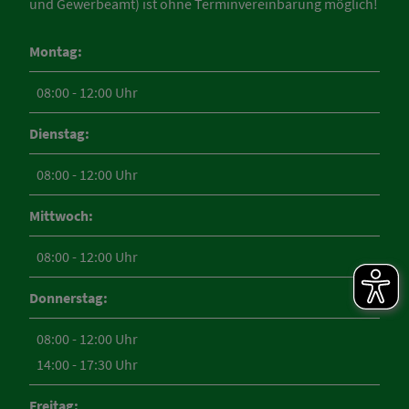
und Gewerbeamt) ist ohne Terminvereinbarung möglich!
Montag:
08:00 - 12:00 Uhr
Dienstag:
08:00 - 12:00 Uhr
Mittwoch:
08:00 - 12:00 Uhr
Donnerstag:
08:00 - 12:00 Uhr
14:00 - 17:30 Uhr
Freitag: