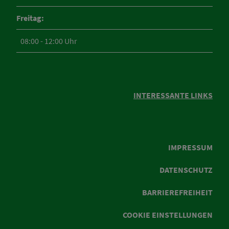
Freitag:
08:00 - 12:00 Uhr
INTERESSANTE LINKS
IMPRESSUM
DATENSCHUTZ
BARRIEREFREIHEIT
COOKIE EINSTELLUNGEN