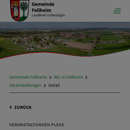
Gemeinde Fellheim
Wir in Fellheim
Veranstaltungen
Detail
ZURÜCK
VERANSTALTUNGEN PLESS