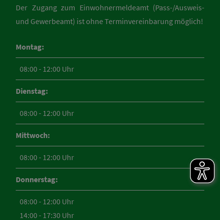
Der Zugang zum Einwohnermeldeamt (Pass-/Ausweis-
und Gewerbeamt) ist ohne Terminvereinbarung möglich!
Montag:
08:00 - 12:00 Uhr
Dienstag:
08:00 - 12:00 Uhr
Mittwoch:
08:00 - 12:00 Uhr
Donnerstag:
08:00 - 12:00 Uhr
14:00 - 17:30 Uhr