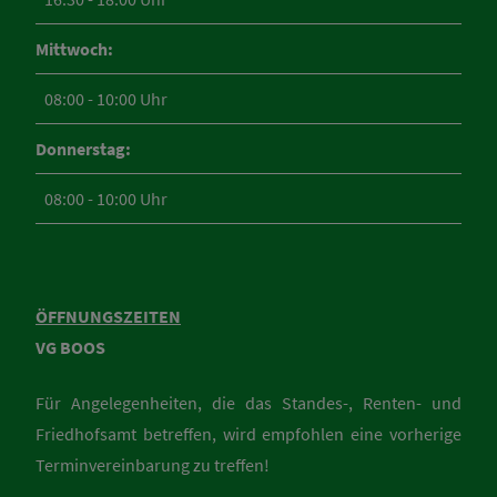
Mittwoch:
08:00 - 10:00 Uhr
Donnerstag:
08:00 - 10:00 Uhr
ÖFFNUNGSZEITEN
VG BOOS
Für Angelegenheiten, die das Standes-, Renten- und
Friedhofsamt betreffen, wird empfohlen eine vorherige
Terminvereinbarung zu treffen!