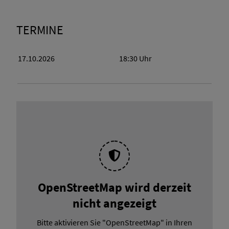
TERMINE
17.10.2026
18:30
Uhr
OpenStreetMap wird derzeit
nicht angezeigt
Bitte aktivieren Sie "OpenStreetMap" in Ihren