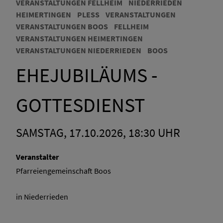
VERANSTALTUNGEN FELLHEIM
NIEDERRIEDEN
HEIMERTINGEN
PLESS
VERANSTALTUNGEN
VERANSTALTUNGEN BOOS
FELLHEIM
VERANSTALTUNGEN HEIMERTINGEN
VERANSTALTUNGEN NIEDERRIEDEN
BOOS
EHEJUBILÄUMS -
GOTTESDIENST
SAMSTAG, 17.10.2026, 18:30 UHR
Veranstalter
Pfarreiengemeinschaft Boos
in Niederrieden