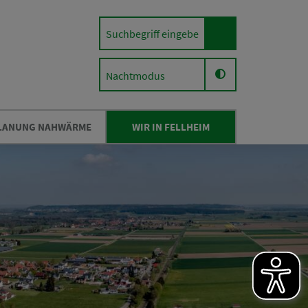
Nachtmodus
LANUNG NAHWÄRME
WIR IN FELLHEIM