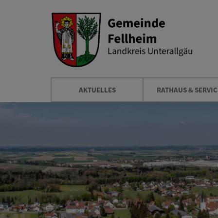
AKTUELLES
RATHAUS & SERVIC