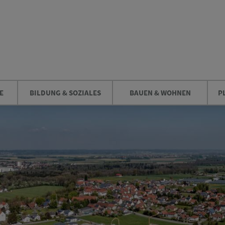
E
BILDUNG & SOZIALES
BAUEN & WOHNEN
P