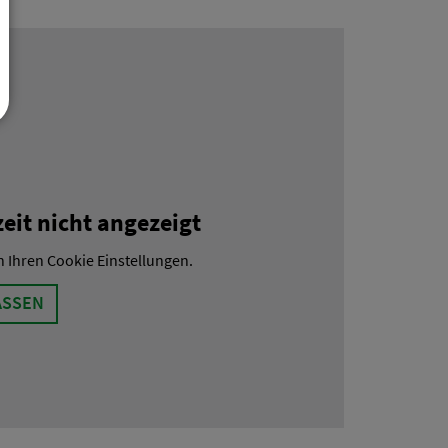
it nicht angezeigt
n Ihren Cookie Einstellungen.
ASSEN