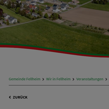
Gemeinde Fellheim
Wir in Fellheim
Veranstaltungen
ZURÜCK