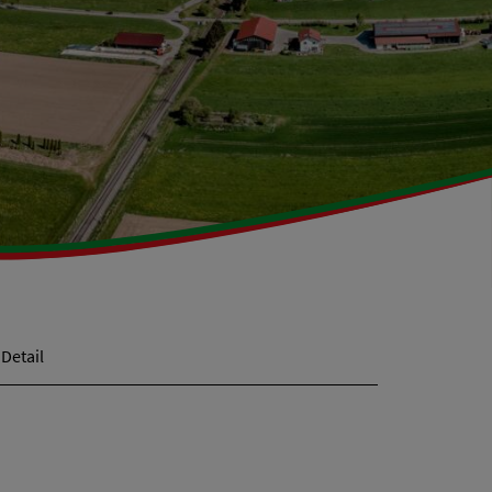
Detail