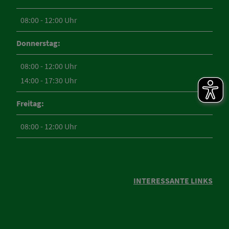
08:00 - 12:00 Uhr
Donnerstag:
08:00 - 12:00 Uhr
14:00 - 17:30 Uhr
Freitag:
08:00 - 12:00 Uhr
INTERESSANTE LINKS