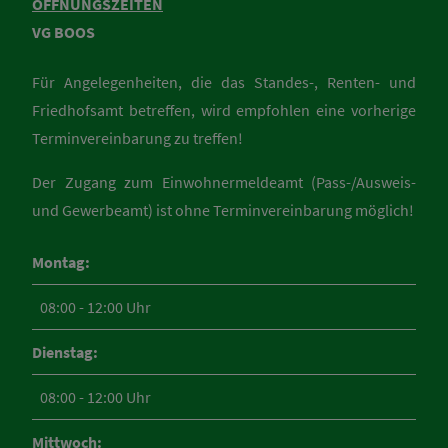
ÖFFNUNGSZEITEN
VG BOOS
Für Angelegenheiten, die das Standes-, Renten- und
Friedhofsamt betreffen, wird empfohlen eine vorherige
Terminvereinbarung zu treffen!
Der Zugang zum Einwohnermeldeamt (Pass-/Ausweis-
und Gewerbeamt) ist ohne Terminvereinbarung möglich!
Montag:
08:00 - 12:00 Uhr
Dienstag:
08:00 - 12:00 Uhr
Mittwoch: