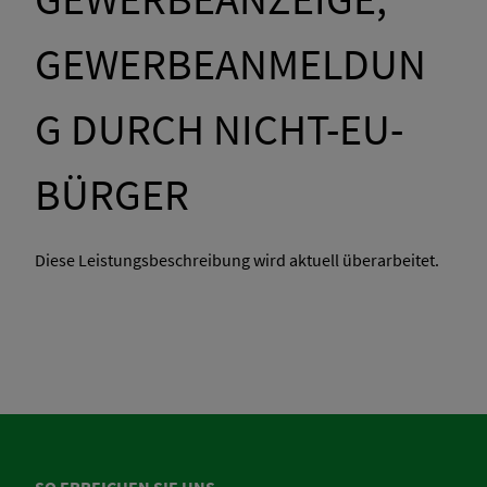
GEWERBEANMELDUN
G DURCH NICHT-EU-
BÜRGER
Diese Leistungsbeschreibung wird aktuell überarbeitet.