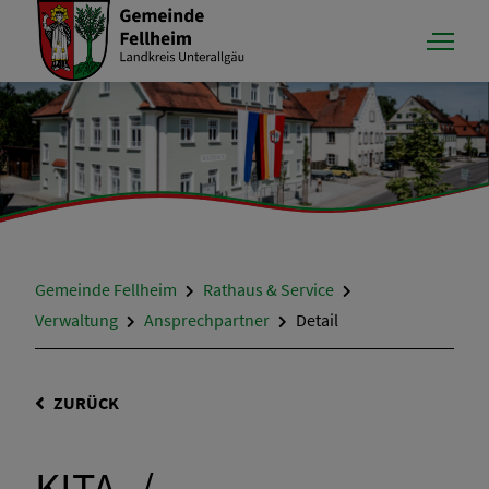
Gemeinde Fellheim
Rathaus & Service
Verwaltung
Ansprechpartner
Detail
ZURÜCK
KITA- /