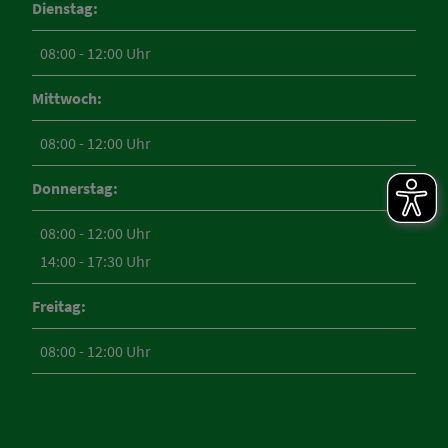
Dienstag:
08:00 - 12:00 Uhr
Mittwoch:
08:00 - 12:00 Uhr
Donnerstag:
08:00 - 12:00 Uhr
14:00 - 17:30 Uhr
Freitag:
08:00 - 12:00 Uhr