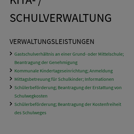
SCHULVERWALTUNG
VERWALTUNGSLEISTUNGEN
Gastschulverhältnis an einer Grund- oder Mittelschule;
Beantragung der Genehmigung
Kommunale Kindertageseinrichtung; Anmeldung
Mittagsbetreuung für Schulkinder; Informationen
Schülerbeförderung; Beantragung der Erstattung von
Schulwegkosten
Schülerbeförderung; Beantragung der Kostenfreiheit
des Schulweges