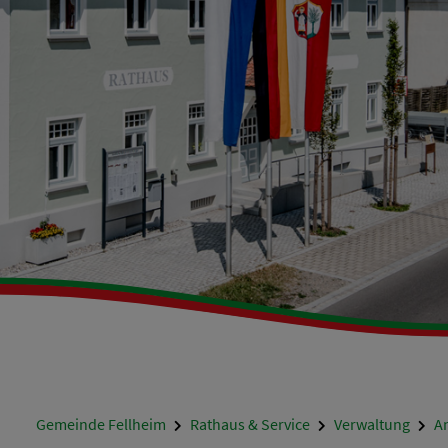
Gemeinde Fellheim
Rathaus & Service
Verwaltung
A