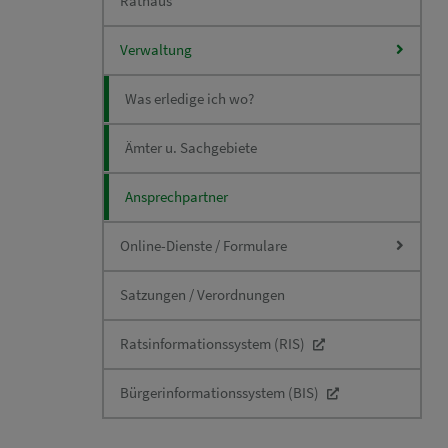
Rathaus
Verwaltung
Was erledige ich wo?
Ämter u. Sachgebiete
Ansprechpartner
Online-Dienste / Formulare
Satzungen / Verordnungen
Ratsinformationssystem (RIS)
Bürgerinformationssystem (BIS)