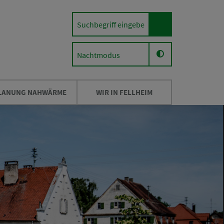
Nachtmodus
LANUNG NAHWÄRME
WIR IN FELLHEIM