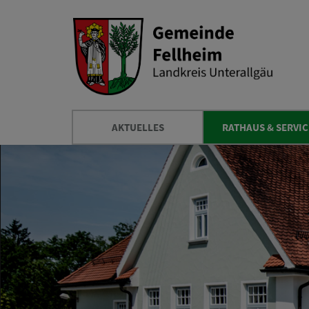
AKTUELLES
RATHAUS & SERVIC