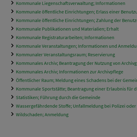
Kommunale Liegenschaftsverwaltung; Informationen
Kommunale öffentliche Einrichtungen; Erlass einer Benut
Kommunale öffentliche Einrichtungen; Zahlung der Benu
Kommunale Publikationen und Materialien; Erhalt
Kommunale Registraturarbeiten; Informationen
Kommunale Veranstaltungen; Informationen und Anmeld
Kommunaler Veranstaltungsraum; Reservierung
Kommunales Archiv; Beantragung der Nutzung von Archivg
Kommunales Archiv; Informationen zur Archivpflege
Öffentlicher Raum; Meldung eines Schadens bei der Geme
Kommunale Sportstätte; Beantragung einer Erlaubnis für 
Statistiken; Führung durch die Gemeinde
Wassergefährdende Stoffe; Unfallmeldung bei Polizei ode
Wildschaden; Anmeldung