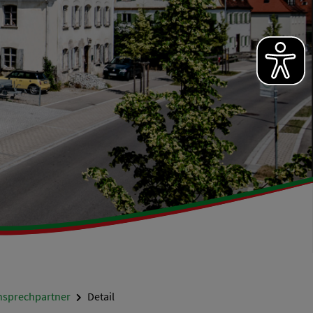
nsprechpartner
Detail